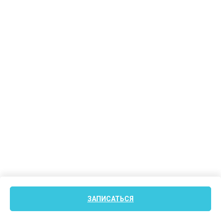
ЗАПИСАТЬСЯ