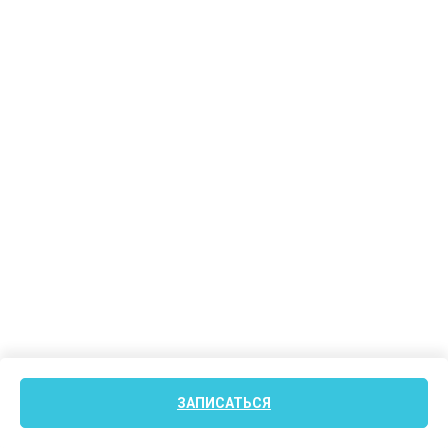
ЗАПИСАТЬСЯ