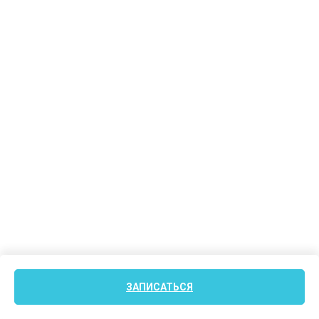
ЗАПИСАТЬСЯ