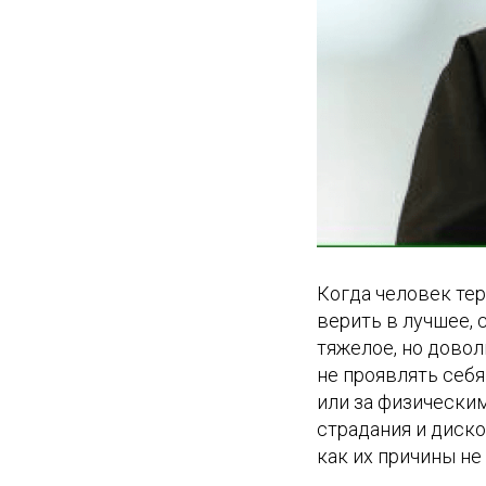
Когда человек тер
верить в лучшее, 
тяжелое, но довол
не проявлять себя
или за физическим
страдания и диско
как их причины не