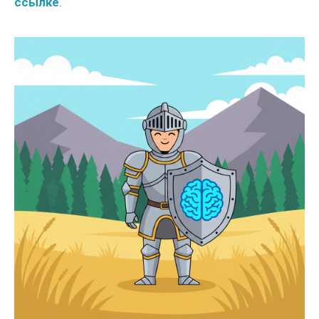
ссылке
.
Остались вопросы?
Имя *