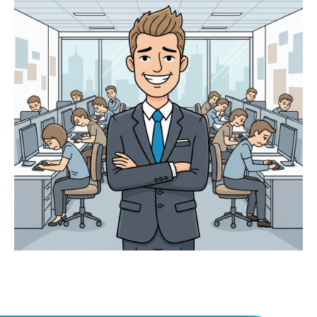
она так необходима?