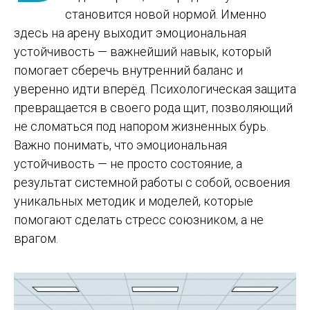
становится новой нормой. Именно
здесь на арену выходит эмоциональная
устойчивость — важнейший навык, который
помогает сберечь внутренний баланс и
уверенно идти вперёд. Психологическая защита
превращается в своего рода щит, позволяющий
не сломаться под напором жизненных бурь.
Важно понимать, что эмоциональная
устойчивость — не просто состояние, а
результат системной работы с собой, освоения
уникальных методик и моделей, которые
помогают сделать стресс союзником, а не
врагом.
Что такое эмоциональная
устойчивость и почему