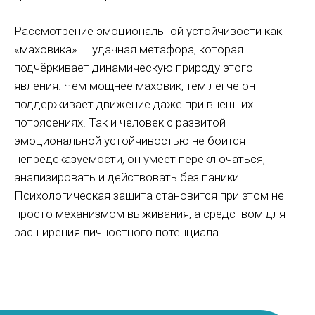
Рассмотрение эмоциональной устойчивости как
«маховика» — удачная метафора, которая
подчёркивает динамическую природу этого
явления. Чем мощнее маховик, тем легче он
поддерживает движение даже при внешних
потрясениях. Так и человек с развитой
эмоциональной устойчивостью не боится
непредсказуемости, он умеет переключаться,
анализировать и действовать без паники.
Психологическая защита становится при этом не
просто механизмом выживания, а средством для
расширения личностного потенциала.