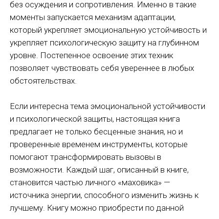
без осуждения и сопротивления. Именно в такие
моменты запускается механизм адаптации,
который укрепляет эмоциональную устойчивость и
укрепляет психологическую защиту на глубинном
уровне. Постепенное освоение этих техник
позволяет чувствовать себя увереннее в любых
обстоятельствах.
Если интересна тема эмоциональной устойчивости
и психологической защиты, настоящая книга
предлагает не только бесценные знания, но и
проверенные временем инструменты, которые
помогают трансформировать вызовы в
возможности. Каждый шаг, описанный в книге,
становится частью личного «маховика» —
источника энергии, способного изменить жизнь к
лучшему. Книгу можно приобрести по данной