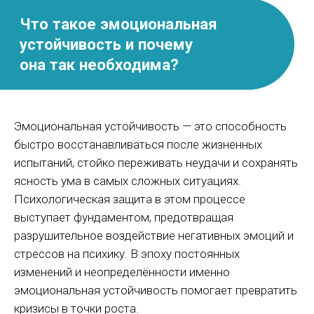
Наблюдение: первый шаг к
формированию
Эмоциональная устойчивость — это способность
устойчивости
быстро восстанавливаться после жизненных
испытаний, стойко переживать неудачи и сохранять
ясность ума в самых сложных ситуациях.
Психологическая защита в этом процессе
выступает фундаментом, предотвращая
разрушительное воздействие негативных эмоций и
стрессов на психику. В эпоху постоянных
изменений и неопределённости именно
эмоциональная устойчивость помогает превратить
кризисы в точки роста.